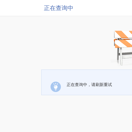
正在查询中
正在查询中，请刷新重试