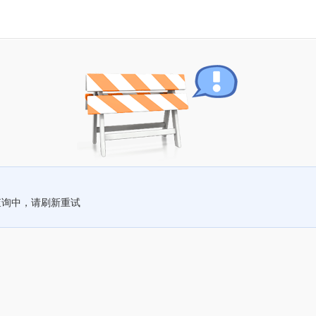
查询中，请刷新重试