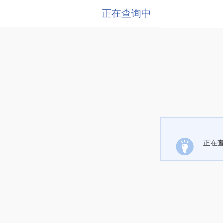
正在查询中
正在