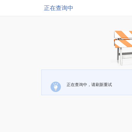
正在查询中
正在查询中，请刷新重试