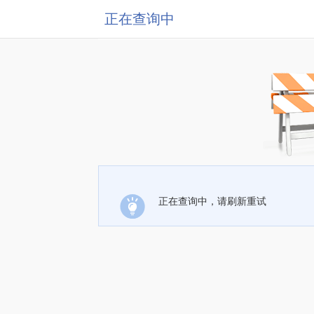
正在查询中
正在查询中，请刷新重试