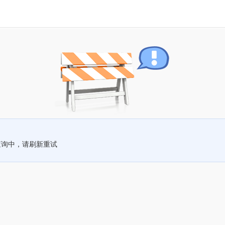
查询中，请刷新重试