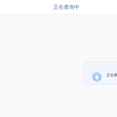
正在查询中
正在