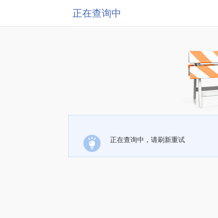
正在查询中
正在查询中，请刷新重试