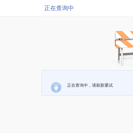
正在查询中
正在查询中，请刷新重试